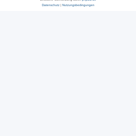
Datenschutz
|
Nutzungsbedingungen