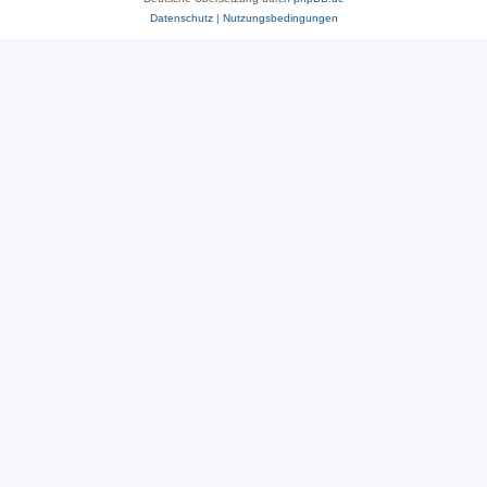
Datenschutz
|
Nutzungsbedingungen