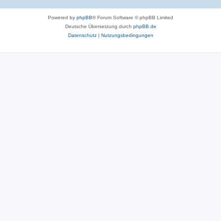
Powered by
phpBB
® Forum Software © phpBB Limited
Deutsche Übersetzung durch
phpBB.de
Datenschutz
|
Nutzungsbedingungen