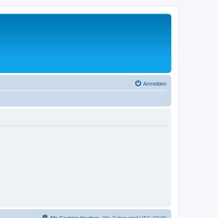
Anmelden