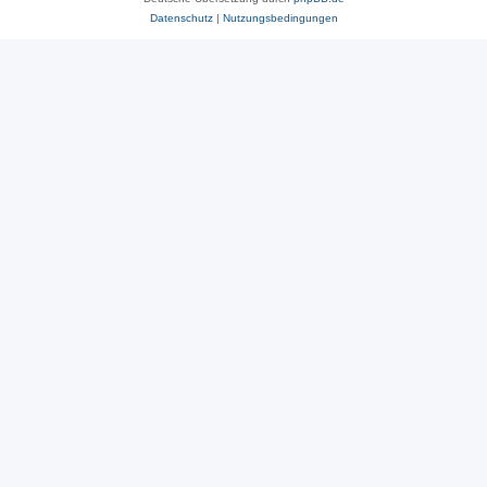
Datenschutz
|
Nutzungsbedingungen