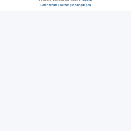
Datenschutz
|
Nutzungsbedingungen