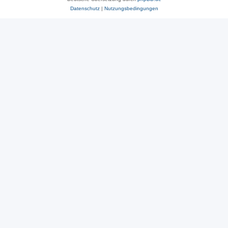
Datenschutz
|
Nutzungsbedingungen