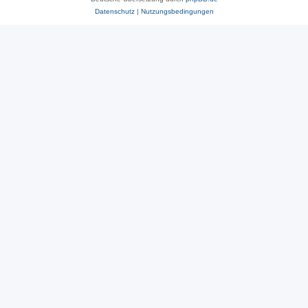
Datenschutz
|
Nutzungsbedingungen