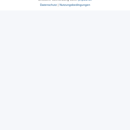
Datenschutz
|
Nutzungsbedingungen