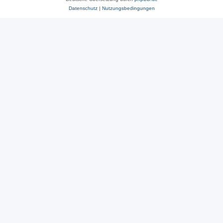
Datenschutz
|
Nutzungsbedingungen