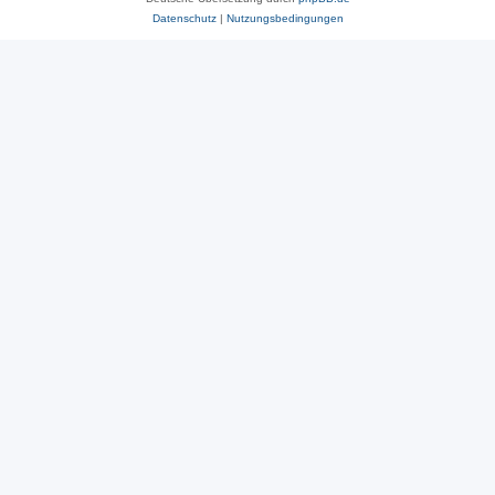
Datenschutz
|
Nutzungsbedingungen