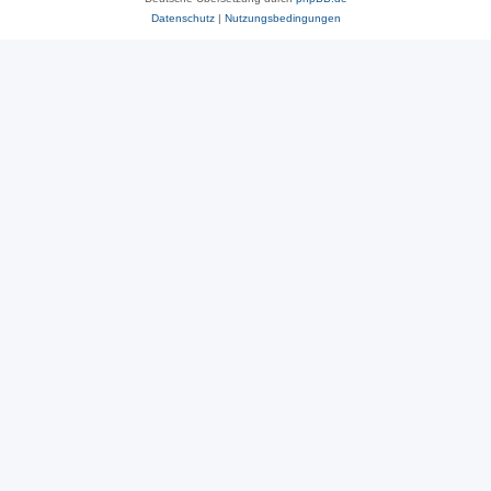
Datenschutz
|
Nutzungsbedingungen