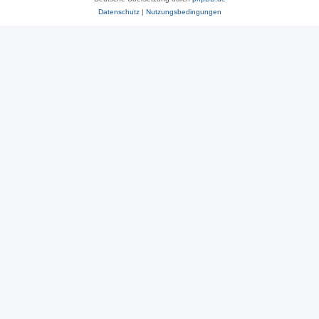
Datenschutz
|
Nutzungsbedingungen