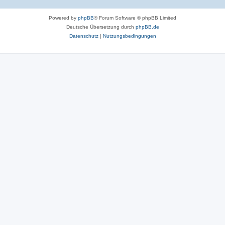
Powered by
phpBB
® Forum Software © phpBB Limited
Deutsche Übersetzung durch
phpBB.de
Datenschutz
|
Nutzungsbedingungen