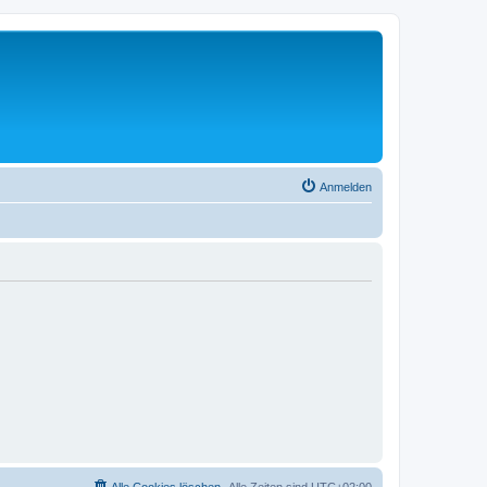
Anmelden