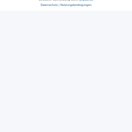
Datenschutz
|
Nutzungsbedingungen