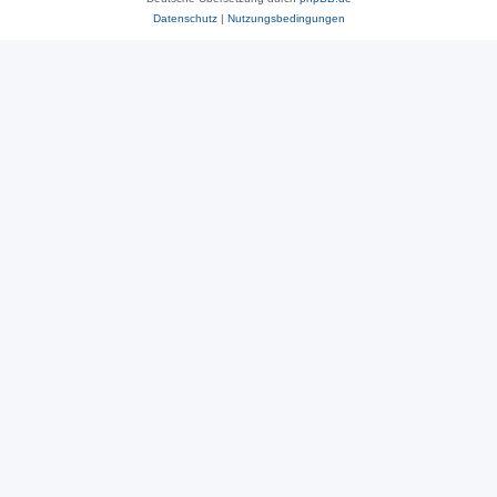
Datenschutz
|
Nutzungsbedingungen