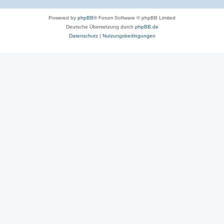
Powered by
phpBB
® Forum Software © phpBB Limited
Deutsche Übersetzung durch
phpBB.de
Datenschutz
|
Nutzungsbedingungen