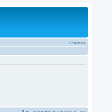
Anmelden