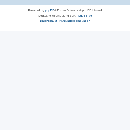
Powered by
phpBB
® Forum Software © phpBB Limited
Deutsche Übersetzung durch
phpBB.de
Datenschutz
|
Nutzungsbedingungen