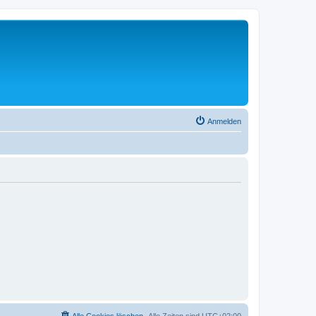
Anmelden