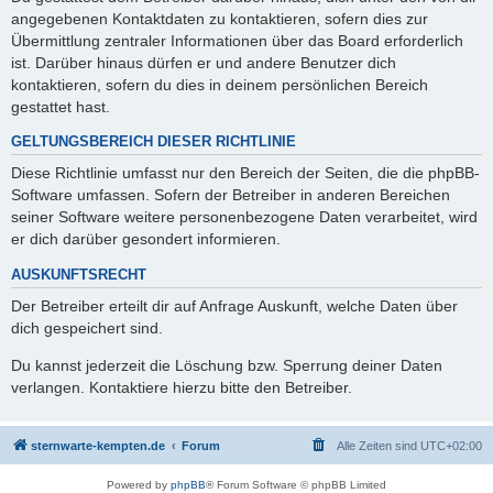
angegebenen Kontaktdaten zu kontaktieren, sofern dies zur
Übermittlung zentraler Informationen über das Board erforderlich
ist. Darüber hinaus dürfen er und andere Benutzer dich
kontaktieren, sofern du dies in deinem persönlichen Bereich
gestattet hast.
GELTUNGSBEREICH DIESER RICHTLINIE
Diese Richtlinie umfasst nur den Bereich der Seiten, die die phpBB-
Software umfassen. Sofern der Betreiber in anderen Bereichen
seiner Software weitere personenbezogene Daten verarbeitet, wird
er dich darüber gesondert informieren.
AUSKUNFTSRECHT
Der Betreiber erteilt dir auf Anfrage Auskunft, welche Daten über
dich gespeichert sind.
Du kannst jederzeit die Löschung bzw. Sperrung deiner Daten
verlangen. Kontaktiere hierzu bitte den Betreiber.
sternwarte-kempten.de
Forum
Alle Zeiten sind
UTC+02:00
Powered by
phpBB
® Forum Software © phpBB Limited