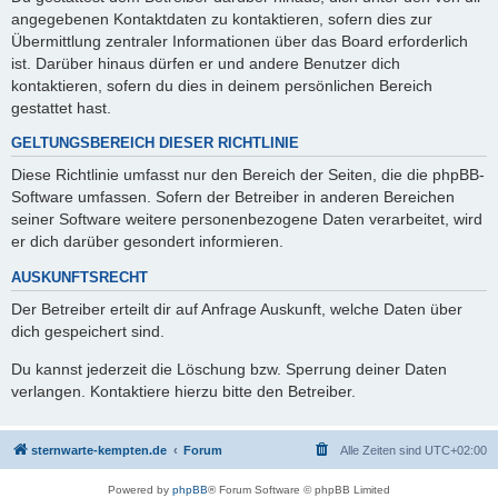
angegebenen Kontaktdaten zu kontaktieren, sofern dies zur
Übermittlung zentraler Informationen über das Board erforderlich
ist. Darüber hinaus dürfen er und andere Benutzer dich
kontaktieren, sofern du dies in deinem persönlichen Bereich
gestattet hast.
GELTUNGSBEREICH DIESER RICHTLINIE
Diese Richtlinie umfasst nur den Bereich der Seiten, die die phpBB-
Software umfassen. Sofern der Betreiber in anderen Bereichen
seiner Software weitere personenbezogene Daten verarbeitet, wird
er dich darüber gesondert informieren.
AUSKUNFTSRECHT
Der Betreiber erteilt dir auf Anfrage Auskunft, welche Daten über
dich gespeichert sind.
Du kannst jederzeit die Löschung bzw. Sperrung deiner Daten
verlangen. Kontaktiere hierzu bitte den Betreiber.
sternwarte-kempten.de
Forum
Alle Zeiten sind
UTC+02:00
Powered by
phpBB
® Forum Software © phpBB Limited