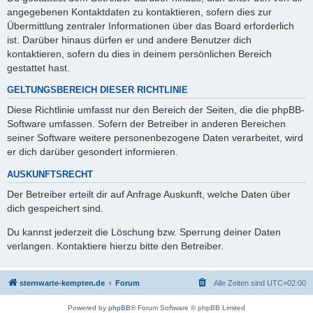
angegebenen Kontaktdaten zu kontaktieren, sofern dies zur
Übermittlung zentraler Informationen über das Board erforderlich
ist. Darüber hinaus dürfen er und andere Benutzer dich
kontaktieren, sofern du dies in deinem persönlichen Bereich
gestattet hast.
GELTUNGSBEREICH DIESER RICHTLINIE
Diese Richtlinie umfasst nur den Bereich der Seiten, die die phpBB-
Software umfassen. Sofern der Betreiber in anderen Bereichen
seiner Software weitere personenbezogene Daten verarbeitet, wird
er dich darüber gesondert informieren.
AUSKUNFTSRECHT
Der Betreiber erteilt dir auf Anfrage Auskunft, welche Daten über
dich gespeichert sind.
Du kannst jederzeit die Löschung bzw. Sperrung deiner Daten
verlangen. Kontaktiere hierzu bitte den Betreiber.
sternwarte-kempten.de
Forum
Alle Zeiten sind
UTC+02:00
Powered by
phpBB
® Forum Software © phpBB Limited