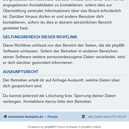
angegebenen Kontaktdaten zu kontaktieren, sofern dies zur
Übermittlung zentraler Informationen über das Board erforderlich
ist. Darüber hinaus dürfen er und andere Benutzer dich
kontaktieren, sofern du dies in deinem persönlichen Bereich
gestattet hast.
GELTUNGSBEREICH DIESER RICHTLINIE
Diese Richtlinie umfasst nur den Bereich der Seiten, die die phpBB-
Software umfassen. Sofern der Betreiber in anderen Bereichen
seiner Software weitere personenbezogene Daten verarbeitet, wird
er dich darüber gesondert informieren.
AUSKUNFTSRECHT
Der Betreiber erteilt dir auf Anfrage Auskunft, welche Daten über
dich gespeichert sind.
Du kannst jederzeit die Löschung bzw. Sperrung deiner Daten
verlangen. Kontaktiere hierzu bitte den Betreiber.
sternwarte-kempten.de
Forum
Alle Zeiten sind
UTC+02:00
Powered by
phpBB
® Forum Software © phpBB Limited