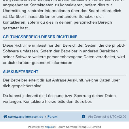
angegebenen Kontaktdaten zu kontaktieren, sofern dies zur
Übermittlung zentraler Informationen über das Board erforderlich
ist. Darüber hinaus dürfen er und andere Benutzer dich
kontaktieren, sofern du dies in deinem persönlichen Bereich
gestattet hast.
GELTUNGSBEREICH DIESER RICHTLINIE
Diese Richtlinie umfasst nur den Bereich der Seiten, die die phpBB-
Software umfassen. Sofern der Betreiber in anderen Bereichen
seiner Software weitere personenbezogene Daten verarbeitet, wird
er dich darüber gesondert informieren.
AUSKUNFTSRECHT
Der Betreiber erteilt dir auf Anfrage Auskunft, welche Daten über
dich gespeichert sind.
Du kannst jederzeit die Löschung bzw. Sperrung deiner Daten
verlangen. Kontaktiere hierzu bitte den Betreiber.
sternwarte-kempten.de
Forum
Alle Zeiten sind
UTC+02:00
Powered by
phpBB
® Forum Software © phpBB Limited