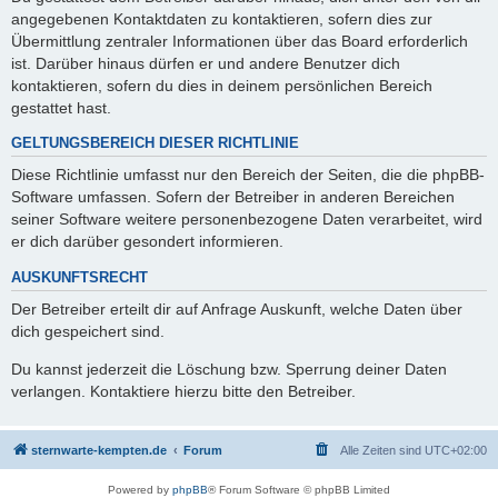
angegebenen Kontaktdaten zu kontaktieren, sofern dies zur
Übermittlung zentraler Informationen über das Board erforderlich
ist. Darüber hinaus dürfen er und andere Benutzer dich
kontaktieren, sofern du dies in deinem persönlichen Bereich
gestattet hast.
GELTUNGSBEREICH DIESER RICHTLINIE
Diese Richtlinie umfasst nur den Bereich der Seiten, die die phpBB-
Software umfassen. Sofern der Betreiber in anderen Bereichen
seiner Software weitere personenbezogene Daten verarbeitet, wird
er dich darüber gesondert informieren.
AUSKUNFTSRECHT
Der Betreiber erteilt dir auf Anfrage Auskunft, welche Daten über
dich gespeichert sind.
Du kannst jederzeit die Löschung bzw. Sperrung deiner Daten
verlangen. Kontaktiere hierzu bitte den Betreiber.
sternwarte-kempten.de
Forum
Alle Zeiten sind
UTC+02:00
Powered by
phpBB
® Forum Software © phpBB Limited