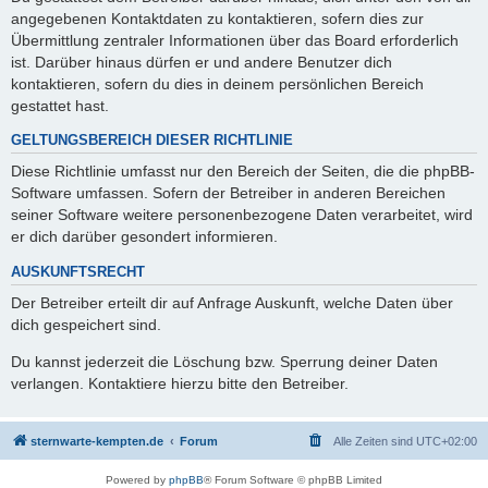
angegebenen Kontaktdaten zu kontaktieren, sofern dies zur
Übermittlung zentraler Informationen über das Board erforderlich
ist. Darüber hinaus dürfen er und andere Benutzer dich
kontaktieren, sofern du dies in deinem persönlichen Bereich
gestattet hast.
GELTUNGSBEREICH DIESER RICHTLINIE
Diese Richtlinie umfasst nur den Bereich der Seiten, die die phpBB-
Software umfassen. Sofern der Betreiber in anderen Bereichen
seiner Software weitere personenbezogene Daten verarbeitet, wird
er dich darüber gesondert informieren.
AUSKUNFTSRECHT
Der Betreiber erteilt dir auf Anfrage Auskunft, welche Daten über
dich gespeichert sind.
Du kannst jederzeit die Löschung bzw. Sperrung deiner Daten
verlangen. Kontaktiere hierzu bitte den Betreiber.
sternwarte-kempten.de
Forum
Alle Zeiten sind
UTC+02:00
Powered by
phpBB
® Forum Software © phpBB Limited