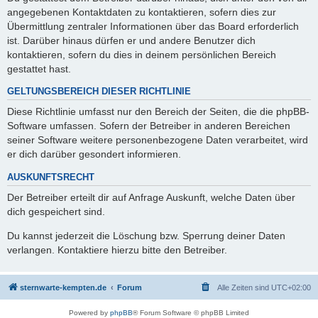
angegebenen Kontaktdaten zu kontaktieren, sofern dies zur
Übermittlung zentraler Informationen über das Board erforderlich
ist. Darüber hinaus dürfen er und andere Benutzer dich
kontaktieren, sofern du dies in deinem persönlichen Bereich
gestattet hast.
GELTUNGSBEREICH DIESER RICHTLINIE
Diese Richtlinie umfasst nur den Bereich der Seiten, die die phpBB-
Software umfassen. Sofern der Betreiber in anderen Bereichen
seiner Software weitere personenbezogene Daten verarbeitet, wird
er dich darüber gesondert informieren.
AUSKUNFTSRECHT
Der Betreiber erteilt dir auf Anfrage Auskunft, welche Daten über
dich gespeichert sind.
Du kannst jederzeit die Löschung bzw. Sperrung deiner Daten
verlangen. Kontaktiere hierzu bitte den Betreiber.
sternwarte-kempten.de
Forum
Alle Zeiten sind
UTC+02:00
Powered by
phpBB
® Forum Software © phpBB Limited