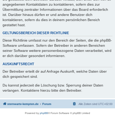
angegebenen Kontaktdaten zu kontaktieren, sofern dies zur
Übermittlung zentraler Informationen über das Board erforderlich
ist. Darüber hinaus dürfen er und andere Benutzer dich
kontaktieren, sofern du dies in deinem persönlichen Bereich
gestattet hast.
GELTUNGSBEREICH DIESER RICHTLINIE
Diese Richtlinie umfasst nur den Bereich der Seiten, die die phpBB-
Software umfassen. Sofern der Betreiber in anderen Bereichen
seiner Software weitere personenbezogene Daten verarbeitet, wird
er dich darüber gesondert informieren.
AUSKUNFTSRECHT
Der Betreiber erteilt dir auf Anfrage Auskunft, welche Daten über
dich gespeichert sind.
Du kannst jederzeit die Löschung bzw. Sperrung deiner Daten
verlangen. Kontaktiere hierzu bitte den Betreiber.
sternwarte-kempten.de
Forum
Alle Zeiten sind
UTC+02:00
Powered by
phpBB
® Forum Software © phpBB Limited