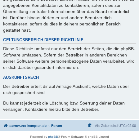
angegebenen Kontaktdaten zu kontaktieren, sofern dies zur
Übermittlung zentraler Informationen über das Board erforderlich
ist. Darüber hinaus dürfen er und andere Benutzer dich
kontaktieren, sofern du dies in deinem persönlichen Bereich
gestattet hast.
GELTUNGSBEREICH DIESER RICHTLINIE
Diese Richtlinie umfasst nur den Bereich der Seiten, die die phpBB-
Software umfassen. Sofern der Betreiber in anderen Bereichen
seiner Software weitere personenbezogene Daten verarbeitet, wird
er dich darüber gesondert informieren.
AUSKUNFTSRECHT
Der Betreiber erteilt dir auf Anfrage Auskunft, welche Daten über
dich gespeichert sind.
Du kannst jederzeit die Löschung bzw. Sperrung deiner Daten
verlangen. Kontaktiere hierzu bitte den Betreiber.
sternwarte-kempten.de
Forum
Alle Zeiten sind
UTC+02:00
Powered by
phpBB
® Forum Software © phpBB Limited