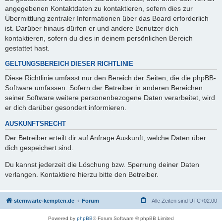
angegebenen Kontaktdaten zu kontaktieren, sofern dies zur
Übermittlung zentraler Informationen über das Board erforderlich
ist. Darüber hinaus dürfen er und andere Benutzer dich
kontaktieren, sofern du dies in deinem persönlichen Bereich
gestattet hast.
GELTUNGSBEREICH DIESER RICHTLINIE
Diese Richtlinie umfasst nur den Bereich der Seiten, die die phpBB-
Software umfassen. Sofern der Betreiber in anderen Bereichen
seiner Software weitere personenbezogene Daten verarbeitet, wird
er dich darüber gesondert informieren.
AUSKUNFTSRECHT
Der Betreiber erteilt dir auf Anfrage Auskunft, welche Daten über
dich gespeichert sind.
Du kannst jederzeit die Löschung bzw. Sperrung deiner Daten
verlangen. Kontaktiere hierzu bitte den Betreiber.
sternwarte-kempten.de
Forum
Alle Zeiten sind
UTC+02:00
Powered by
phpBB
® Forum Software © phpBB Limited