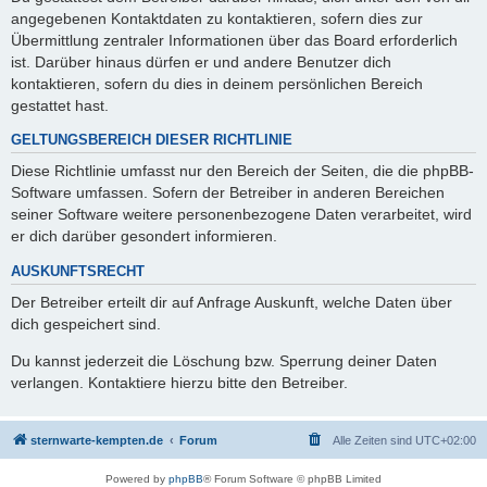
angegebenen Kontaktdaten zu kontaktieren, sofern dies zur
Übermittlung zentraler Informationen über das Board erforderlich
ist. Darüber hinaus dürfen er und andere Benutzer dich
kontaktieren, sofern du dies in deinem persönlichen Bereich
gestattet hast.
GELTUNGSBEREICH DIESER RICHTLINIE
Diese Richtlinie umfasst nur den Bereich der Seiten, die die phpBB-
Software umfassen. Sofern der Betreiber in anderen Bereichen
seiner Software weitere personenbezogene Daten verarbeitet, wird
er dich darüber gesondert informieren.
AUSKUNFTSRECHT
Der Betreiber erteilt dir auf Anfrage Auskunft, welche Daten über
dich gespeichert sind.
Du kannst jederzeit die Löschung bzw. Sperrung deiner Daten
verlangen. Kontaktiere hierzu bitte den Betreiber.
sternwarte-kempten.de
Forum
Alle Zeiten sind
UTC+02:00
Powered by
phpBB
® Forum Software © phpBB Limited