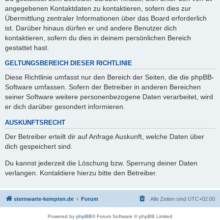
angegebenen Kontaktdaten zu kontaktieren, sofern dies zur
Übermittlung zentraler Informationen über das Board erforderlich
ist. Darüber hinaus dürfen er und andere Benutzer dich
kontaktieren, sofern du dies in deinem persönlichen Bereich
gestattet hast.
GELTUNGSBEREICH DIESER RICHTLINIE
Diese Richtlinie umfasst nur den Bereich der Seiten, die die phpBB-
Software umfassen. Sofern der Betreiber in anderen Bereichen
seiner Software weitere personenbezogene Daten verarbeitet, wird
er dich darüber gesondert informieren.
AUSKUNFTSRECHT
Der Betreiber erteilt dir auf Anfrage Auskunft, welche Daten über
dich gespeichert sind.
Du kannst jederzeit die Löschung bzw. Sperrung deiner Daten
verlangen. Kontaktiere hierzu bitte den Betreiber.
sternwarte-kempten.de
Forum
Alle Zeiten sind
UTC+02:00
Powered by
phpBB
® Forum Software © phpBB Limited