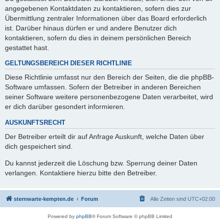
angegebenen Kontaktdaten zu kontaktieren, sofern dies zur
Übermittlung zentraler Informationen über das Board erforderlich
ist. Darüber hinaus dürfen er und andere Benutzer dich
kontaktieren, sofern du dies in deinem persönlichen Bereich
gestattet hast.
GELTUNGSBEREICH DIESER RICHTLINIE
Diese Richtlinie umfasst nur den Bereich der Seiten, die die phpBB-
Software umfassen. Sofern der Betreiber in anderen Bereichen
seiner Software weitere personenbezogene Daten verarbeitet, wird
er dich darüber gesondert informieren.
AUSKUNFTSRECHT
Der Betreiber erteilt dir auf Anfrage Auskunft, welche Daten über
dich gespeichert sind.
Du kannst jederzeit die Löschung bzw. Sperrung deiner Daten
verlangen. Kontaktiere hierzu bitte den Betreiber.
sternwarte-kempten.de
Forum
Alle Zeiten sind
UTC+02:00
Powered by
phpBB
® Forum Software © phpBB Limited