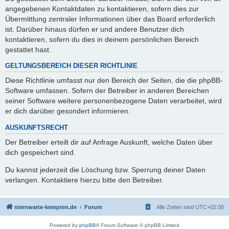
angegebenen Kontaktdaten zu kontaktieren, sofern dies zur
Übermittlung zentraler Informationen über das Board erforderlich
ist. Darüber hinaus dürfen er und andere Benutzer dich
kontaktieren, sofern du dies in deinem persönlichen Bereich
gestattet hast.
GELTUNGSBEREICH DIESER RICHTLINIE
Diese Richtlinie umfasst nur den Bereich der Seiten, die die phpBB-
Software umfassen. Sofern der Betreiber in anderen Bereichen
seiner Software weitere personenbezogene Daten verarbeitet, wird
er dich darüber gesondert informieren.
AUSKUNFTSRECHT
Der Betreiber erteilt dir auf Anfrage Auskunft, welche Daten über
dich gespeichert sind.
Du kannst jederzeit die Löschung bzw. Sperrung deiner Daten
verlangen. Kontaktiere hierzu bitte den Betreiber.
sternwarte-kempten.de
Forum
Alle Zeiten sind
UTC+02:00
Powered by
phpBB
® Forum Software © phpBB Limited