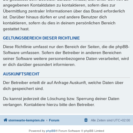
angegebenen Kontaktdaten zu kontaktieren, sofern dies zur
Übermittlung zentraler Informationen über das Board erforderlich
ist. Darüber hinaus dürfen er und andere Benutzer dich
kontaktieren, sofern du dies in deinem persönlichen Bereich
gestattet hast.
GELTUNGSBEREICH DIESER RICHTLINIE
Diese Richtlinie umfasst nur den Bereich der Seiten, die die phpBB-
Software umfassen. Sofern der Betreiber in anderen Bereichen
seiner Software weitere personenbezogene Daten verarbeitet, wird
er dich darüber gesondert informieren.
AUSKUNFTSRECHT
Der Betreiber erteilt dir auf Anfrage Auskunft, welche Daten über
dich gespeichert sind.
Du kannst jederzeit die Löschung bzw. Sperrung deiner Daten
verlangen. Kontaktiere hierzu bitte den Betreiber.
sternwarte-kempten.de
Forum
Alle Zeiten sind
UTC+02:00
Powered by
phpBB
® Forum Software © phpBB Limited