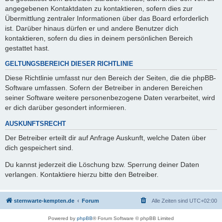
angegebenen Kontaktdaten zu kontaktieren, sofern dies zur
Übermittlung zentraler Informationen über das Board erforderlich
ist. Darüber hinaus dürfen er und andere Benutzer dich
kontaktieren, sofern du dies in deinem persönlichen Bereich
gestattet hast.
GELTUNGSBEREICH DIESER RICHTLINIE
Diese Richtlinie umfasst nur den Bereich der Seiten, die die phpBB-
Software umfassen. Sofern der Betreiber in anderen Bereichen
seiner Software weitere personenbezogene Daten verarbeitet, wird
er dich darüber gesondert informieren.
AUSKUNFTSRECHT
Der Betreiber erteilt dir auf Anfrage Auskunft, welche Daten über
dich gespeichert sind.
Du kannst jederzeit die Löschung bzw. Sperrung deiner Daten
verlangen. Kontaktiere hierzu bitte den Betreiber.
sternwarte-kempten.de
Forum
Alle Zeiten sind
UTC+02:00
Powered by
phpBB
® Forum Software © phpBB Limited