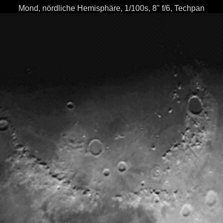
Mond, nördliche Hemisphäre, 1/100s, 8" f/6, Techpan