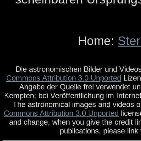
Home:
Ste
Die astronomischen Bilder und Videos
Commons Attribution 3.0 Unported
Lizen
Angabe der Quelle frei verwendet un
Kempten; bei Veröffentlichung im Internet
The astronomical images and videos on
Commons Attribution 3.0 Unported
licens
and change, when you give the credit li
publications, please link