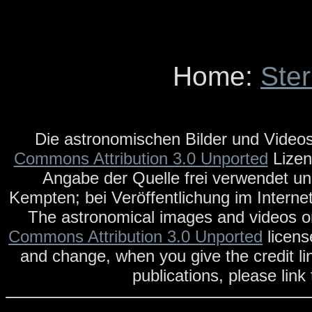
Home:
Ste
Die astronomischen Bilder und Videos
Commons Attribution 3.0 Unported
Lizen
Angabe der Quelle frei verwendet un
Kempten; bei Veröffentlichung im Internet
The astronomical images and videos on
Commons Attribution 3.0 Unported
licens
and change, when you give the credit li
publications, please link