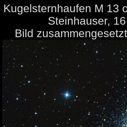
Kugelsternhaufen M 13 o
Steinhauser, 16
Bild zusammengesetzt