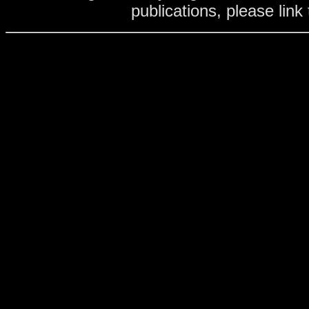
publications, please link