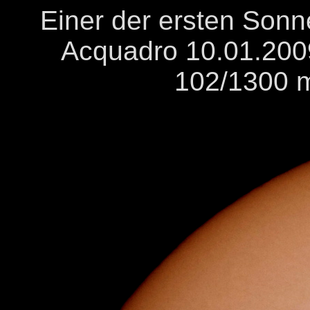
Einer der ersten Sonn
Acquadro 10.01.20
102/1300 m