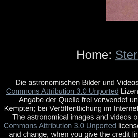
Home:
Ste
Die astronomischen Bilder und Videos
Commons Attribution 3.0 Unported
Lizen
Angabe der Quelle frei verwendet un
Kempten; bei Veröffentlichung im Internet
The astronomical images and videos on
Commons Attribution 3.0 Unported
licens
and change, when you give the credit li