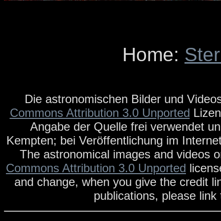
Home:
Ste
Die astronomischen Bilder und Videos
Commons Attribution 3.0 Unported
Lizen
Angabe der Quelle frei verwendet un
Kempten; bei Veröffentlichung im Internet
The astronomical images and videos on
Commons Attribution 3.0 Unported
licens
and change, when you give the credit li
publications, please link